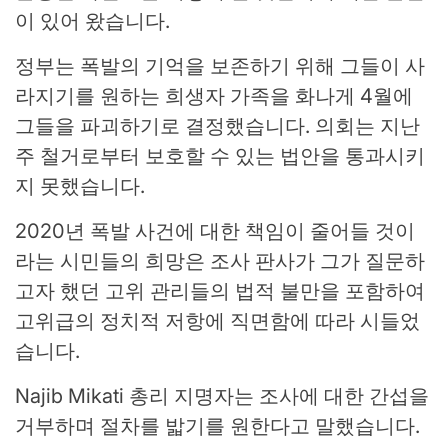
이 있어 왔습니다.
정부는 폭발의 기억을 보존하기 위해 그들이 사
라지기를 원하는 희생자 가족을 화나게 4월에
그들을 파괴하기로 결정했습니다. 의회는 지난
주 철거로부터 보호할 수 있는 법안을 통과시키
지 못했습니다.
2020년 폭발 사건에 대한 책임이 줄어들 것이
라는 시민들의 희망은 조사 판사가 그가 질문하
고자 했던 고위 관리들의 법적 불만을 포함하여
고위급의 정치적 저항에 직면함에 따라 시들었
습니다.
Najib Mikati 총리 지명자는 조사에 대한 간섭을
거부하며 절차를 밟기를 원한다고 말했습니다.