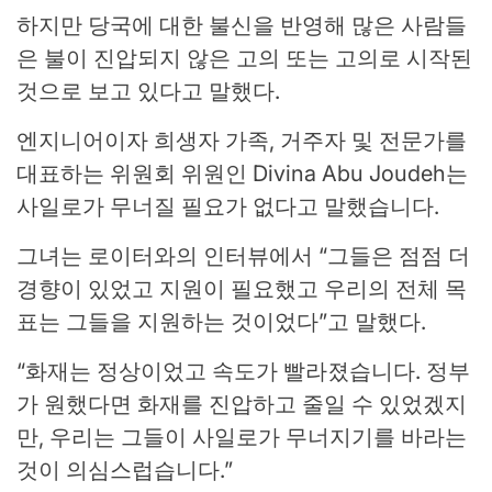
하지만 당국에 대한 불신을 반영해 많은 사람들
은 불이 진압되지 않은 고의 또는 고의로 시작된
것으로 보고 있다고 말했다.
엔지니어이자 희생자 가족, 거주자 및 전문가를
대표하는 위원회 위원인 Divina Abu Joudeh는
사일로가 무너질 필요가 없다고 말했습니다.
그녀는 로이터와의 인터뷰에서 “그들은 점점 더
경향이 있었고 지원이 필요했고 우리의 전체 목
표는 그들을 지원하는 것이었다”고 말했다.
“화재는 정상이었고 속도가 빨라졌습니다. 정부
가 원했다면 화재를 진압하고 줄일 수 있었겠지
만, 우리는 그들이 사일로가 무너지기를 바라는
것이 의심스럽습니다.”