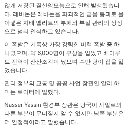
않게 저장된 질산암모늄으로 인해 발생했습니
다. 레바논은 레바논을 파괴적인 금융 붕괴로 몰
아넣은 지배 엘리트의 부패와 부실 관리의 상징
으로 널리 인식하고 있습니다.
이 폭발은 기록상 가장 강력한 비핵 폭발 중 하
나였으며, 약 6,000명이 부상을 입었고 베이루
트 전역이 산산조각이 났으며 수만 명이 집을 잃
었습니다.
관리 정부의 교통 및 공공 사업 장관인 알리 하
미는 로이터에 말했다.
Nasser Yassin 환경부 장관은 당국이 사일로의
다른 부분이 무너질지 알 수 없지만 남쪽 부분은
더 안정적이라고 말했습니다.