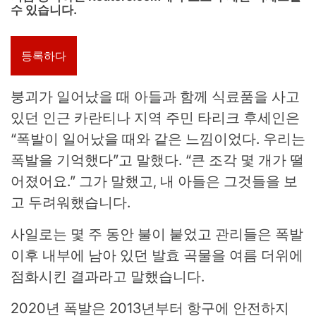
수 있습니다.
등록하다
붕괴가 일어났을 때 아들과 함께 식료품을 사고
있던 인근 카란티나 지역 주민 타리크 후세인은
“폭발이 일어났을 때와 같은 느낌이었다. 우리는
폭발을 기억했다”고 말했다. “큰 조각 몇 개가 떨
어졌어요.” 그가 말했고, 내 아들은 그것들을 보
고 두려워했습니다.
사일로는 몇 주 동안 불이 붙었고 관리들은 폭발
이후 내부에 남아 있던 발효 곡물을 여름 더위에
점화시킨 결과라고 말했습니다.
2020년 폭발은 2013년부터 항구에 안전하지