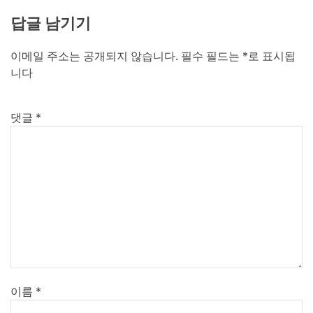
답글 남기기
이메일 주소는 공개되지 않습니다.
필수 필드는
*
로 표시됩
니다
댓글
*
이름
*