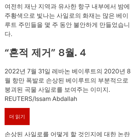
여전히 재난 지역과 유사한 항구 내부에서 밤에
주황색으로 빛나는 사일로의 화재는 많은 베이
루트 주민들을 몇 주 동안 불안하게 만들었습니
다.
“흔적 제거” 8월. 4
2022년 7월 31일 레바논 베이루트의 2020년 8
월 항만 폭발로 손상된 베이루트의 부분적으로
붕괴된 곡물 사일로를 보여주는 이미지.
REUTERS/Issam Abdallah
더 읽기
손상된 사일로를 어떻게 할 것인지에 대한 논란