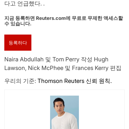
다고 언급했다. .
지금 등록하면 Reuters.com에 무료로 무제한 액세스할
수 있습니다.
등록하다
Naira Abdullah 및 Tom Perry 작성 Hugh
Lawson, Nick McPhee 및 Frances Kerry 편집
우리의 기준:
Thomson Reuters 신뢰 원칙.