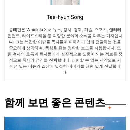
Tae-hyun Song
송태현은 Wpick.kr에서 뉴스, 정치, 경제, 기술, 스포츠, 엔터테
인먼트, 라이프스타일 등 다양한 분야의 소식을 다루는 기자입니
다. 그는 복잡한 이슈를 독자들이 이해하기 쉽게 전달하는 것을
중요하게 생각하며, 핵심을 짚는 명확한 보도를 지향합니다. 또
한 현재의 흐름과 독자들에게 실질적으로 도움이 되는 정보를 중
심으로 취재와 정리를 진행합니다. 신뢰할 수 있는 시각으로 시
의성 있는 이슈와 일상에 밀접한 이야기를 균형 있게 전달합니
다.
함께 보면 좋은 콘텐츠