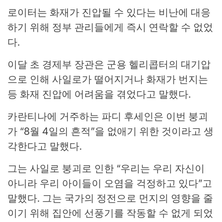
로이터는 화재가 진압될 수 있다는 비난에 대응
하기 위해 정부 관리들에게 즉시 연락할 수 없었
다.
이달 초 경제부 장관은 군용 헬리콥터의 대기압
으로 인해 사일로가 떨어지거나 화재가 번지는
등 화재 진압에 어려움을 겪었다고 말했다.
카란티나에 거주하는 파디 후세인은 이번 붕괴
가 “8월 4일의 흔적”을 없애기 위한 것이라고 생
각한다고 말했다.
그는 사일로 붕괴로 인한 “우리는 우리 자신이
아니라 우리 아이들이 오염을 걱정하고 있다”고
말했다. 그는 국가의 정전으로 먼지의 영향을 줄
이기 위해 집안에 선풍기를 작동할 수 없게 되었