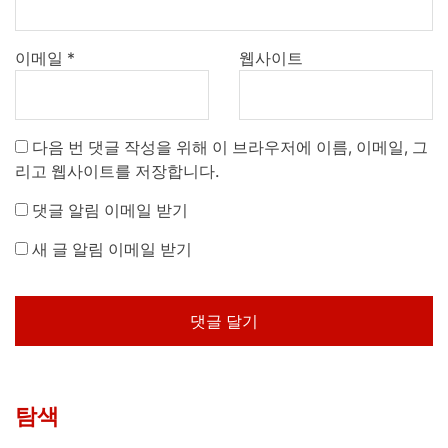
이메일
*
웹사이트
다음 번 댓글 작성을 위해 이 브라우저에 이름, 이메일, 그
리고 웹사이트를 저장합니다.
댓글 알림 이메일 받기
새 글 알림 이메일 받기
탐색