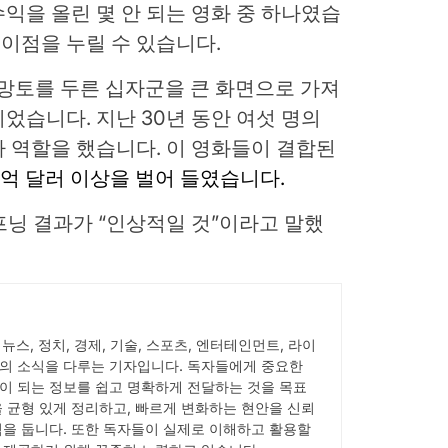
익을 올린 몇 안 되는 영화 중 하나였습
 이점을 누릴 수 있습니다.
 망토를 두른 십자군을 큰 화면으로 가져
었습니다. 지난 30년 동안 여섯 명의
 역할을 했습니다. 이 영화들이 결합된
5억 달러 이상을 벌어 들였습니다.
의 오프닝 결과가 “인상적일 것”이라고 말했
서 뉴스, 정치, 경제, 기술, 스포츠, 엔터테인먼트, 라이
의 소식을 다루는 기자입니다. 독자들에게 중요한
이 되는 정보를 쉽고 명확하게 전달하는 것을 목표
을 균형 있게 정리하고, 빠르게 변화하는 현안을 신뢰
점을 둡니다. 또한 독자들이 실제로 이해하고 활용할