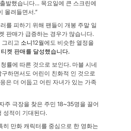
게 출발했습니다… 목요일에 큰 스크린에
이 몰려들면서.”
러를 피하기 위해 팬들이 개봉 주말 일
티켓 판매가 급증하는 경우가 많습니다.
니
그리고
소니
12월에도 비슷한 열정을
 티켓 판매를 달성했습니다.
시청률에 따른 것으로 보인다. 마블 시네
탐구하면서도 어린이 친화적 인 것으로
적응은 더 어둡고 어린 자녀가 있는 가족
자주 극장을 찾은 주민 18~35명을 끌어
 성적이 기대된다.
특히 만화 캐릭터를 중심으로 한 영화는