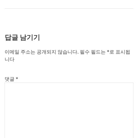
답글 남기기
이메일 주소는 공개되지 않습니다.
필수 필드는
*
로 표시됩
니다
댓글
*