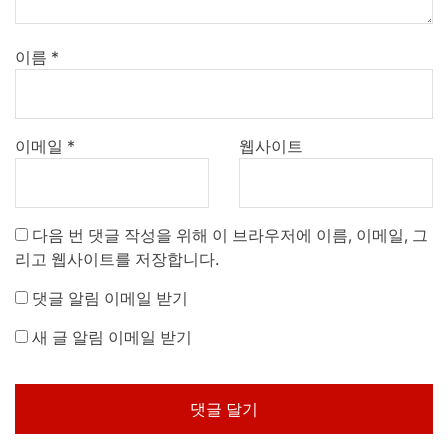
이름
*
이메일
*
웹사이트
다음 번 댓글 작성을 위해 이 브라우저에 이름, 이메일, 그
리고 웹사이트를 저장합니다.
댓글 알림 이메일 받기
새 글 알림 이메일 받기