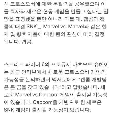
신 크로스오버에 대한 통찰력을 공유했으며 이
들 회사와 새로운 협동 게임을 만들고 싶다는 열
망을 표명했을 뿐만 아니라 마블 대. 캡콤과 캡
콤의 대결 SNK는 Marvel vs. Marvel과 같은 현
재 및 향후 제품에 대한 팬의 관심에 따라 결정
됩니다. 캡콤.
스트리트 파이터 6의 프로듀서 마츠모토 슈헤이
는 최근 인터뷰에서 새로운 크로스오버 게임의
가능성을 논의하면서 덱서토에게 “캡콤 개발팀
은 큰 꿈을 갖고 있습니다”라고 말했습니다. 새
로운 Marvel vs Capcom 게임이 출시될 가능성
이 있습니다. Capcom을 기반으로 한 새로운
SNK 게임이 출시될 가능성이 있습니다.