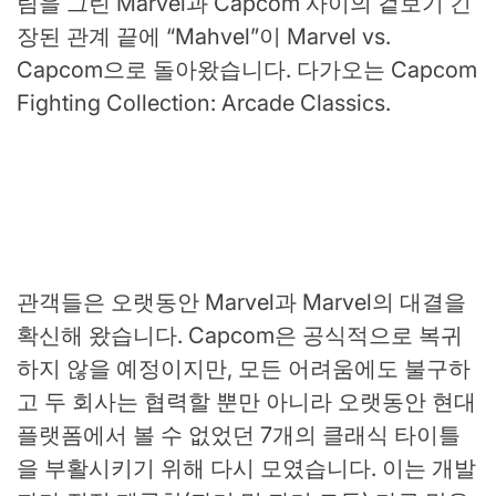
림을 그린 Marvel과 Capcom 사이의 겉보기 긴
장된 관계 끝에 “Mahvel”이 Marvel vs.
Capcom으로 돌아왔습니다. 다가오는 Capcom
Fighting Collection: Arcade Classics.
관객들은 오랫동안 Marvel과 Marvel의 대결을
확신해 왔습니다. Capcom은 공식적으로 복귀
하지 않을 예정이지만, 모든 어려움에도 불구하
고 두 회사는 협력할 뿐만 아니라 오랫동안 현대
플랫폼에서 볼 수 없었던 7개의 클래식 타이틀
을 부활시키기 위해 다시 모였습니다. 이는 개발