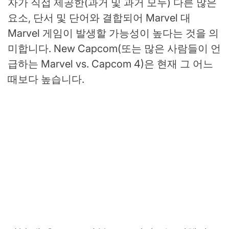
자가 직접 제공한(과거 및 과거 모두) 다른 많은
요소, 단서 및 단어와 결합되어 Marvel 대
Marvel 게임이 발생할 가능성이 높다는 것을 의
미합니다. New Capcom(또는 많은 사람들이 언
급하는 Marvel vs. Capcom 4)은 현재 그 어느
때보다 높습니다.