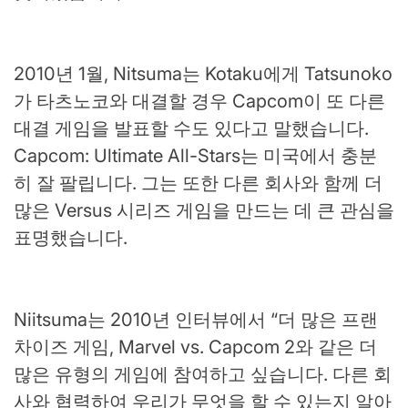
2010년 1월, Nitsuma는 Kotaku에게 Tatsunoko
가 타츠노코와 대결할 경우 Capcom이 또 다른
대결 게임을 발표할 수도 있다고 말했습니다.
Capcom: Ultimate All-Stars는 미국에서 충분
히 잘 팔립니다. 그는 또한 다른 회사와 함께 더
많은 Versus 시리즈 게임을 만드는 데 큰 관심을
표명했습니다.
Niitsuma는 2010년 인터뷰에서 “더 많은 프랜
차이즈 게임, Marvel vs. Capcom 2와 같은 더
많은 유형의 게임에 참여하고 싶습니다. 다른 회
사와 협력하여 우리가 무엇을 할 수 있는지 알아