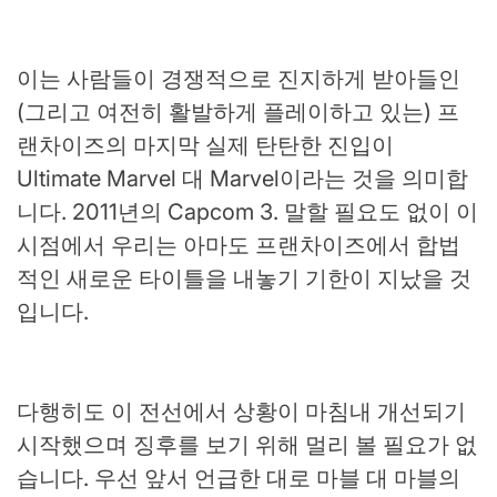
이는 사람들이 경쟁적으로 진지하게 받아들인
(그리고 여전히 활발하게 플레이하고 있는) 프
랜차이즈의 마지막 실제 탄탄한 진입이
Ultimate Marvel 대 Marvel이라는 것을 의미합
니다. 2011년의 Capcom 3. 말할 필요도 없이 이
시점에서 우리는 아마도 프랜차이즈에서 합법
적인 새로운 타이틀을 내놓기 기한이 지났을 것
입니다.
다행히도 이 전선에서 상황이 마침내 개선되기
시작했으며 징후를 보기 위해 멀리 볼 필요가 없
습니다. 우선 앞서 언급한 대로 마블 대 마블의