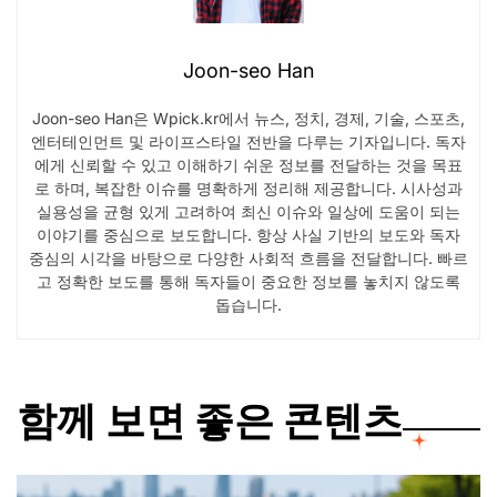
Joon-seo Han
Joon-seo Han은 Wpick.kr에서 뉴스, 정치, 경제, 기술, 스포츠,
엔터테인먼트 및 라이프스타일 전반을 다루는 기자입니다. 독자
에게 신뢰할 수 있고 이해하기 쉬운 정보를 전달하는 것을 목표
로 하며, 복잡한 이슈를 명확하게 정리해 제공합니다. 시사성과
실용성을 균형 있게 고려하여 최신 이슈와 일상에 도움이 되는
이야기를 중심으로 보도합니다. 항상 사실 기반의 보도와 독자
중심의 시각을 바탕으로 다양한 사회적 흐름을 전달합니다. 빠르
고 정확한 보도를 통해 독자들이 중요한 정보를 놓치지 않도록
돕습니다.
함께 보면 좋은 콘텐츠