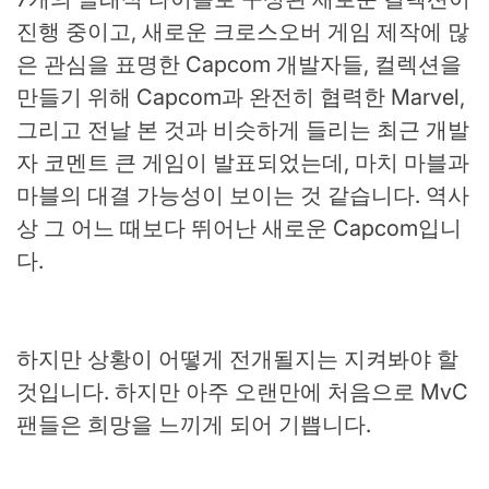
진행 중이고, 새로운 크로스오버 게임 제작에 많
은 관심을 표명한 Capcom 개발자들, 컬렉션을
만들기 위해 Capcom과 완전히 협력한 Marvel,
그리고 전날 본 것과 비슷하게 들리는 최근 개발
자 코멘트 큰 게임이 발표되었는데, 마치 마블과
마블의 대결 가능성이 보이는 것 같습니다. 역사
상 그 어느 때보다 뛰어난 새로운 Capcom입니
다.
하지만 상황이 어떻게 전개될지는 지켜봐야 할
것입니다. 하지만 아주 오랜만에 처음으로 MvC
팬들은 희망을 느끼게 되어 기쁩니다.