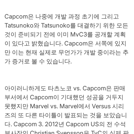
Capcom은 나중에 개발 과정 초기에 그리고
Tatsunoko와 Tatsunoko를 대결하기 위한 모든
것이 준비되기 전에 이미 MvC3를 공개할 계획
이 있다고 밝혔습니다. Capcom은 서쪽에 있지
만 이는 현재 실제로 무언가가 개발 중이라는 추
가 증거로 볼 수 있습니다.
아이러니하게도 타츠노코 vs. Capcom은 판매
부서에서 Capcom이 기대했던 성공을 거두지
못했지만 Marvel vs. Marvel에서 Versus 시리
즈의 또 다른 타이틀이 발표되는 것을 보았습니
다. Capcom 3. 2012년 Capcom US의 전 수석
부사장인 Christian Svensson은 TvC의 실제 판