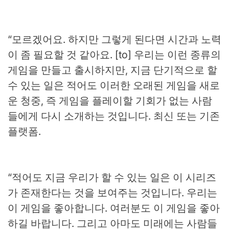
“모르겠어요. 하지만 그렇게 된다면 시간과 노력
이 좀 필요할 것 같아요. [to] 우리는 이런 종류의
게임을 만들고 출시하지만, 지금 단기적으로 할
수 있는 일은 적어도 이러한 오래된 게임을 새로
운 청중, 즉 게임을 플레이할 기회가 없는 사람
들에게 다시 소개하는 것입니다. 최신 또는 기존
플랫폼.
“적어도 지금 우리가 할 수 있는 일은 이 시리즈
가 존재한다는 것을 보여주는 것입니다. 우리는
이 게임을 좋아합니다. 여러분도 이 게임을 좋아
하길 바랍니다. 그리고 아마도 미래에는 사람들