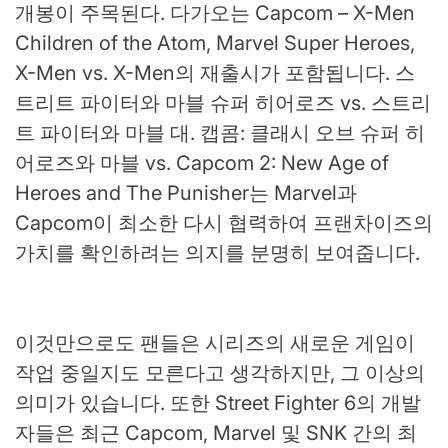
개봉이 주목된다. 다가오는 Capcom – X-Men
Children of the Atom, Marvel Super Heroes,
X-Men vs. X-Men의 재출시가 포함됩니다. 스
트리트 파이터와 마블 슈퍼 히어로즈 vs. 스트리
트 파이터와 마블 대. 캡콤: 클래시 오브 슈퍼 히
어로즈와 마블 vs. Capcom 2: New Age of
Heroes and The Punisher는 Marvel과
Capcom이 최소한 다시 협력하여 프랜차이즈의
가치를 확인하려는 의지를 분명히 보여줍니다.
이것만으로도 팬들은 시리즈의 새로운 게임이
작업 중일지도 모른다고 생각하지만, 그 이상의
의미가 있습니다. 또한 Street Fighter 6의 개발
자들은 최근 Capcom, Marvel 및 SNK 간의 최