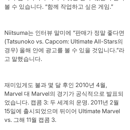
볼 수 있습니다. “함께 작업하고 싶은 게임.”
Niitsuma는 인터뷰 말미에 “판매가 정말 좋다면
(Tatsunoko vs. Capcom: Ultimate All-Stars의
경우) 올해 안에 광고를 볼 수 있을 것입니다.”라
고 말했습니다.
재미있게도 불과 몇 달 후인 2010년 4월,
Marvel 대 Marvel의 경기가 공식적으로 발표되
었습니다. 캡콤 3: 두 세계의 운명. 2011년 2월
15일에 출시되었으며 뒤이어 Ultimate Marvel
vs. 그해 11월 캡콤 3.