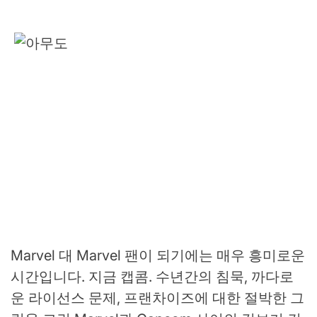
Marvel 대 Marvel 팬이 되기에는 매우 흥미로운
시간입니다. 지금 캡콤. 수년간의 침묵, 까다로
운 라이선스 문제, 프랜차이즈에 대한 절박한 그