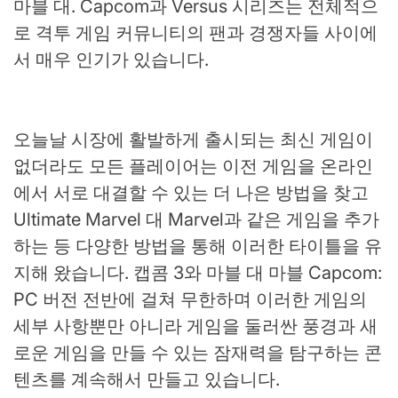
마블 대. Capcom과 Versus 시리즈는 전체적으
로 격투 게임 커뮤니티의 팬과 경쟁자들 사이에
서 매우 인기가 있습니다.
오늘날 시장에 활발하게 출시되는 최신 게임이
없더라도 모든 플레이어는 이전 게임을 온라인
에서 서로 대결할 수 있는 더 나은 방법을 찾고
Ultimate Marvel 대 Marvel과 같은 게임을 추가
하는 등 다양한 방법을 통해 이러한 타이틀을 유
지해 왔습니다. 캡콤 3와 마블 대 마블 Capcom:
PC 버전 전반에 걸쳐 무한하며 이러한 게임의
세부 사항뿐만 아니라 게임을 둘러싼 풍경과 새
로운 게임을 만들 수 있는 잠재력을 탐구하는 콘
텐츠를 계속해서 만들고 있습니다.