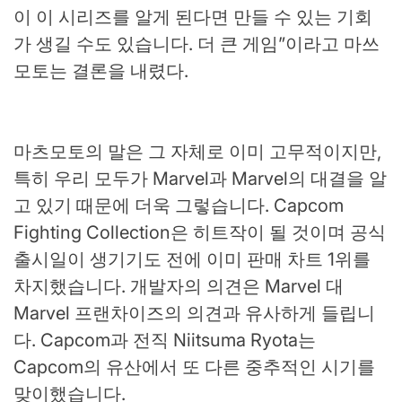
이 이 시리즈를 알게 된다면 만들 수 있는 기회
가 생길 수도 있습니다. 더 큰 게임”이라고 마쓰
모토는 결론을 내렸다.
마츠모토의 말은 그 자체로 이미 고무적이지만,
특히 우리 모두가 Marvel과 Marvel의 대결을 알
고 있기 때문에 더욱 그렇습니다. Capcom
Fighting Collection은 히트작이 될 것이며 공식
출시일이 생기기도 전에 이미 판매 차트 1위를
차지했습니다. 개발자의 의견은 Marvel 대
Marvel 프랜차이즈의 의견과 유사하게 들립니
다. Capcom과 전직 Niitsuma Ryota는
Capcom의 유산에서 또 다른 중추적인 시기를
맞이했습니다.