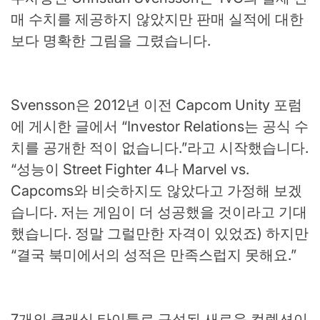
매 수치를 제공하지 않았지만 판매 실적에 대한
보다 명확한 그림을 그렸습니다.
Svensson은 2012년 이전 Capcom Unity 포럼
에 게시한 글에서 “Investor Relations는 공식 수
치를 공개한 적이 없습니다.”라고 시작했습니다.
“성능이 Street Fighter 4나 Marvel vs.
Capcoms와 비슷하지도 않았다고 가정해 보겠
습니다. 저는 게임이 더 성공했을 것이라고 기대
했습니다. 정말 그럴만한 자격이 있었죠) 하지만
“결국 북미에서의 성적은 만족스럽지 못해요.”
7개의 클래식 타이틀로 구성된 새로운 컬렉션이