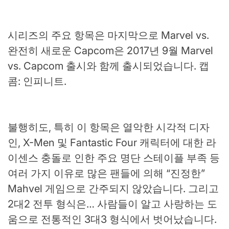
시리즈의 주요 항목은 마지막으로 Marvel vs.
완전히 새로운 Capcom은 2017년 9월 Marvel
vs. Capcom 출시와 함께 출시되었습니다. 캡
콤: 인피니트.
불행히도, 특히 이 항목은 열악한 시각적 디자
인, X-Men 및 Fantastic Four 캐릭터에 대한 라
이센스 충돌로 인한 주요 명단 스테이플 부족 등
여러 가지 이유로 많은 팬들에 의해 “진정한”
Mahvel 게임으로 간주되지 않았습니다. 그리고
2대2 전투 형식은… 사람들이 알고 사랑하는 도
움으로 전통적인 3대3 형식에서 벗어났습니다.