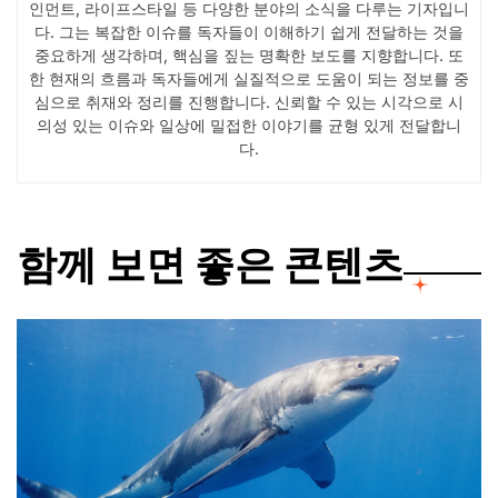
인먼트, 라이프스타일 등 다양한 분야의 소식을 다루는 기자입니
다. 그는 복잡한 이슈를 독자들이 이해하기 쉽게 전달하는 것을
중요하게 생각하며, 핵심을 짚는 명확한 보도를 지향합니다. 또
한 현재의 흐름과 독자들에게 실질적으로 도움이 되는 정보를 중
심으로 취재와 정리를 진행합니다. 신뢰할 수 있는 시각으로 시
의성 있는 이슈와 일상에 밀접한 이야기를 균형 있게 전달합니
다.
함께 보면 좋은 콘텐츠