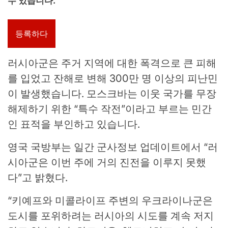
수 있습니다.
등록하다
러시아군은 주거 지역에 대한 폭격으로 큰 피해
를 입었고 잔해로 변해 300만 명 이상의 피난민
이 발생했습니다. 모스크바는 이웃 국가를 무장
해제하기 위한 “특수 작전”이라고 부르는 민간
인 표적을 부인하고 있습니다.
영국 국방부는 일간 군사정보 업데이트에서 “러
시아군은 이번 주에 거의 진전을 이루지 못했
다”고 밝혔다.
“키예프와 미콜라이프 주변의 우크라이나군은
도시를 포위하려는 러시아의 시도를 계속 저지