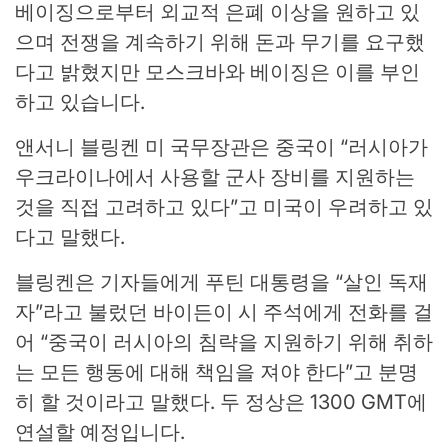
베이징으로부터 외교적 은폐 이상을 원하고 있
으며 전쟁을 계속하기 위해 돈과 무기를 요구했
다고 밝혔지만 모스크바와 베이징은 이를 부인
하고 있습니다.
앤서니 블링켄 미 국무장관은 중국이 “러시아가
우크라이나에서 사용할 군사 장비를 지원하는
것을 직접 고려하고 있다”고 미국이 우려하고 있
다고 말했다.
블링켄은 기자들에게 푸틴 대통령을 “살인 독재
자”라고 불렀던 바이든이 시 주석에게 전화를 걸
어 “중국이 러시아의 침략을 지원하기 위해 취하
는 모든 행동에 대해 책임을 져야 한다”고 분명
히 할 것이라고 말했다. 두 정상은 1300 GMT에
연설할 예정입니다.