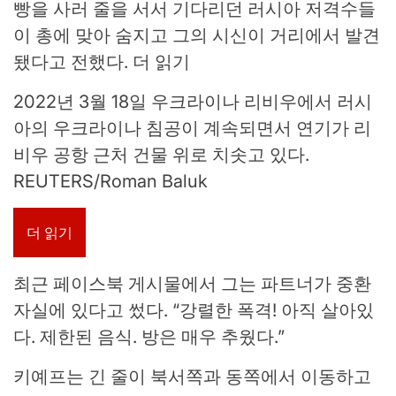
빵을 사러 줄을 서서 기다리던 러시아 저격수들
이 총에 맞아 숨지고 그의 시신이 거리에서 발견
됐다고 전했다. 더 읽기
2022년 3월 18일 우크라이나 리비우에서 러시
아의 우크라이나 침공이 계속되면서 연기가 리
비우 공항 근처 건물 위로 치솟고 있다.
REUTERS/Roman Baluk
더 읽기
최근 페이스북 게시물에서 그는 파트너가 중환
자실에 있다고 썼다. “강렬한 폭격! 아직 살아있
다. 제한된 음식. 방은 매우 추웠다.”
키예프는 긴 줄이 북서쪽과 동쪽에서 이동하고