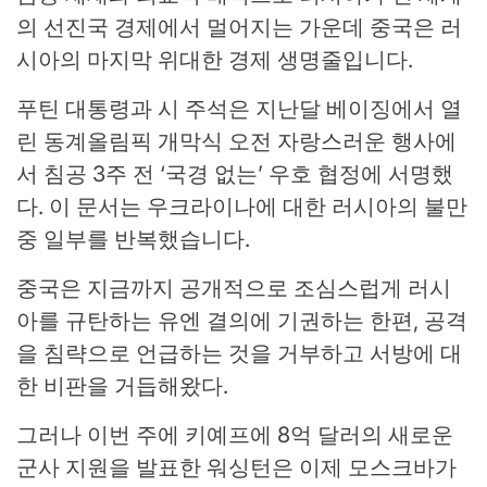
의 선진국 경제에서 멀어지는 가운데 중국은 러
시아의 마지막 위대한 경제 생명줄입니다.
푸틴 대통령과 시 주석은 지난달 베이징에서 열
린 동계올림픽 개막식 오전 자랑스러운 행사에
서 침공 3주 전 ‘국경 없는’ 우호 협정에 서명했
다. 이 문서는 우크라이나에 대한 러시아의 불만
중 일부를 반복했습니다.
중국은 지금까지 공개적으로 조심스럽게 러시
아를 규탄하는 유엔 결의에 기권하는 한편, 공격
을 침략으로 언급하는 것을 거부하고 서방에 대
한 비판을 거듭해왔다.
그러나 이번 주에 키예프에 8억 달러의 새로운
군사 지원을 발표한 워싱턴은 이제 모스크바가