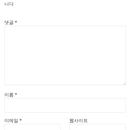
니다
댓글
*
이름
*
이메일
*
웹사이트