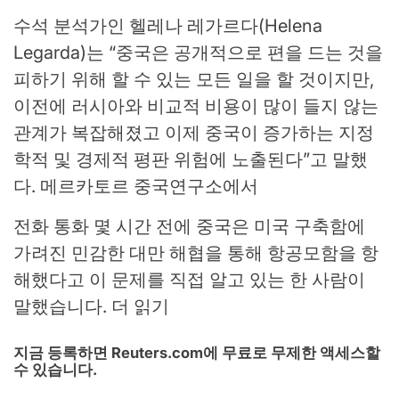
수석 분석가인 헬레나 레가르다(Helena
Legarda)는 “중국은 공개적으로 편을 드는 것을
피하기 위해 할 수 있는 모든 일을 할 것이지만,
이전에 러시아와 비교적 비용이 많이 들지 않는
관계가 복잡해졌고 이제 중국이 증가하는 지정
학적 및 경제적 평판 위험에 노출된다”고 말했
다. 메르카토르 중국연구소에서
전화 통화 몇 시간 전에 중국은 미국 구축함에
가려진 민감한 대만 해협을 통해 항공모함을 항
해했다고 이 문제를 직접 알고 있는 한 사람이
말했습니다. 더 읽기
지금 등록하면 Reuters.com에 무료로 무제한 액세스할
수 있습니다.