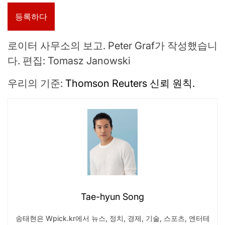
등록하다
로이터 사무소의 보고. Peter Graf가 작성했습니
다. 편집: Tomasz Janowski
우리의 기준:
Thomson Reuters 신뢰 원칙.
Tae-hyun Song
송태현은 Wpick.kr에서 뉴스, 정치, 경제, 기술, 스포츠, 엔터테