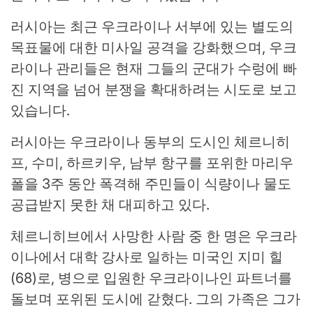
러시아는 최근 우크라이나 서부에 있는 별도의
목표물에 대한 미사일 공격을 강화했으며, 우크
라이나 관리들은 현재 그들의 군대가 수렁에 빠
진 ​​지역을 넘어 분쟁을 확대하려는 시도로 보고
있습니다.
러시아는 우크라이나 동부의 도시인 체르니히
프, 수미, 하르키우, 남부 항구를 포위한 마리우
폴을 3주 동안 폭격해 주민들이 식량이나 물도
공급받지 못한 채 대피하고 있다.
체르니히브에서 사망한 사람 중 한 명은 우크라
이나에서 대학 강사로 일하는 미국인 지미 힐
(68)로, 병으로 입원한 우크라이나인 파트너를
돌보며 포위된 도시에 갇혔다. 그의 가족은 그가