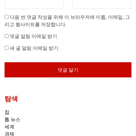
다음 번 댓글 작성을 위해 이 브라우저에 이름, 이메일, 그
리고 웹사이트를 저장합니다.
댓글 알림 이메일 받기
새 글 알림 이메일 받기
탐색
집
톱 뉴스
세계
경제