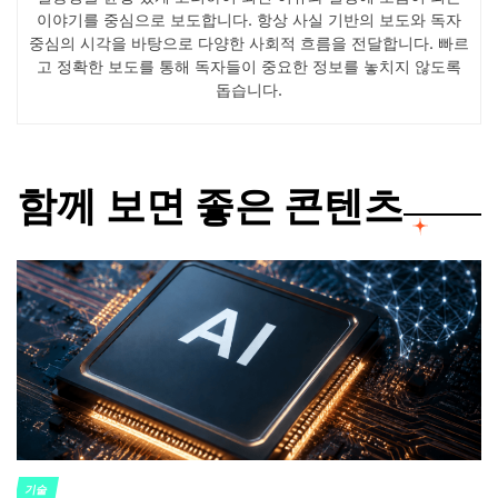
이야기를 중심으로 보도합니다. 항상 사실 기반의 보도와 독자
중심의 시각을 바탕으로 다양한 사회적 흐름을 전달합니다. 빠르
고 정확한 보도를 통해 독자들이 중요한 정보를 놓치지 않도록
돕습니다.
함께 보면 좋은 콘텐츠
기술
POSTED