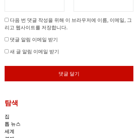
다음 번 댓글 작성을 위해 이 브라우저에 이름, 이메일, 그
리고 웹사이트를 저장합니다.
댓글 알림 이메일 받기
새 글 알림 이메일 받기
탐색
집
톱 뉴스
세계