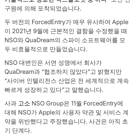
구원에 의해 포착되었습니다.
두 버전의 ForcedEntry가 매우 유사하여 Apple
이 2021년 9월에 근본적인 결함을 수정했을 때
NSO와 QuaDream의 스파이 소프트웨어를 모
두 비효율적으로 만들었습니다.
NSO 대변인은 서면 성명에서 회사가
QuaDream과 “협조하지 않았다”고 밝혔지만
“사이버 인텔리전스 산업은 전 세계적으로 계속
빠르게 성장하고 있다”고 말했습니다.
사과
고소
NSO Group은 11월 ForcedEntry에
대해 NSO가 Apple의 사용자 약관 및 서비스 계
약을 위반했다고 주장했습니다. 사건은 아직 초
기 단계다.