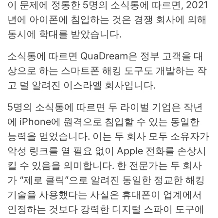
이 문제에 정통한 5명의 소식통에 따르면, 2021
년에 아이폰에 침입하는 것은 경쟁 회사에 의해
동시에 학대를 받았습니다.
소식통에 따르면 QuaDream은 정부 고객을 대
상으로 하는 스마트폰 해킹 도구도 개발하는 작
고 덜 알려진 이스라엘 회사입니다.
5명의 소식통에 따르면 두 라이벌 기업은 작년
에 iPhone에 원격으로 침입할 수 있는 동일한
능력을 얻었습니다. 이는 두 회사 모두 소유자가
악성 링크를 열 필요 없이 Apple 전화를 손상시
킬 수 있음을 의미합니다. 한 전문가는 두 회사
가 “제로 클릭”으로 알려진 동일한 정교한 해킹
기술을 사용했다는 사실은 휴대폰이 업계에서
인정하는 것보다 강력한 디지털 스파이 도구에