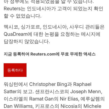
아 정부에도 적용되었음을 알 수 있습니다.
Reuters는 인도네시아가 고객이 되었는지 확인
할 수 없었습니다.
멕시코, 싱가포르, 인도네시아, 사우디 관리들은
QuaDream에 대한 논평을 요청하는 메시지에
답장하지 않았습니다.
지금 등록하여 Reuters.com에 무료 무제한 액세스
등록하다
워싱턴에서 Christopher Bing과 Raphael
Satter의 보고. 샌프란시스코의 Joseph Menn,
이스라엘의 Ramat Gan의 Nir Elias, 예루살렘의
Dan Williams, 키프로스의 Nicosia의 Michele