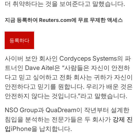
더 취약하다는 것을 보여준다고 말했습니다.
지금 등록하여 Reuters.com에 무료 무제한 액세스
등록하다
사이버 보안 회사인 Cordyceps Systems의 파
트너인 Dave Aitel은 “사람들은 자신이 안전하
다고 믿고 싶어하고 전화 회사는 귀하가 자신이
안전하다고 믿기를 원합니다. 우리가 배운 것은
안전하지 않다는 것입니다.”라고 말했습니다.
NSO Group과 QuaDream이 작년부터 설계한
침입을 분석하는 전문가들은 두 회사가
강제 진
입
iPhone을 납치합니다.