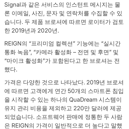
Signal과 같은 서비스의 인스턴트 메시지는 물
론 이메일, 사진, 문자 및 연락처를 수집할 수 있
습니다. 두 제품 브로셔에 따르면 로이터가 검토
한 2019년과 2020년.
REIGN의 “프리미엄 컬렉션” 기능에는 “실시간
통화 녹음”, “카메라 활성화 – 전면 및 후면” 및
“마이크 활성화”가 포함된다고 한 브로셔는 전
했다.
가격은 다양한 것으로 나타났다. 2019년 브로셔
에 따르면 고객에게 연간 50개의 스마트폰 침입
을 시작할 수 있는 하나의 QuaDream 시스템이
유지 관리 비용을 제외하고 220만 달러에 제공
되었습니다. 소프트웨어 판매에 정통한 두 사람
은 REIGN의 가격이 일반적으로 더 높다고 말했