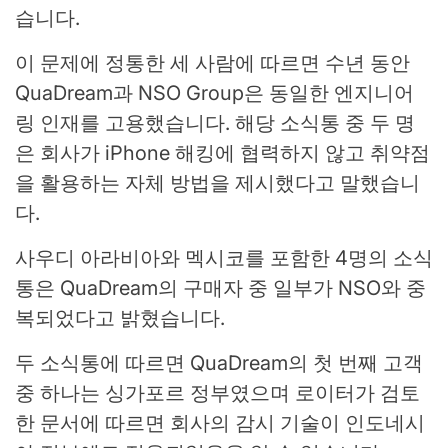
습니다.
이 문제에 정통한 세 사람에 따르면 수년 동안
QuaDream과 NSO Group은 동일한 엔지니어
링 인재를 고용했습니다. 해당 소식통 중 두 명
은 회사가 iPhone 해킹에 협력하지 않고 취약점
을 활용하는 자체 방법을 제시했다고 말했습니
다.
사우디 아라비아와 멕시코를 포함한 4명의 소식
통은 QuaDream의 구매자 중 일부가 NSO와 중
복되었다고 밝혔습니다.
두 소식통에 따르면 QuaDream의 첫 번째 고객
중 하나는 싱가포르 정부였으며 로이터가 검토
한 문서에 따르면 회사의 감시 기술이 인도네시