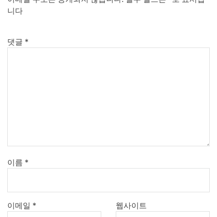
니다
댓글
*
이름
*
이메일
*
웹사이트