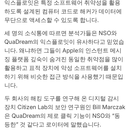
익스플로잇은 특정 소프트웨어 취약성을 활용
하도록 설계된 컴퓨터 코드로 해커가 데이터에
무단으로 액세스할 수 있도록 합니다.
세 명의 소식통에 따르면 분석가들은 NSO와
QuaDream의 익스플로잇이 유사하다고 믿었습
니다. 왜냐하면 그들이 Apple의 인스턴트 메시
징 플랫폼 깊숙이 숨겨진 동일한 취약점을 많이
활용하고 표적 장치에 악성 소프트웨어를 설치
하기 위해 비슷한 접근 방식을 사용했기 때문입
니다.
두 회사의 해킹 도구를 연구해 온 디지털 감시
장치 Citizen Lab의 보안 연구원인 Bill Marczak
은 QuaDream의 제로 클릭 기능이 NSO와 “동
등한” 것 같다고 로이터에 말했습니다.