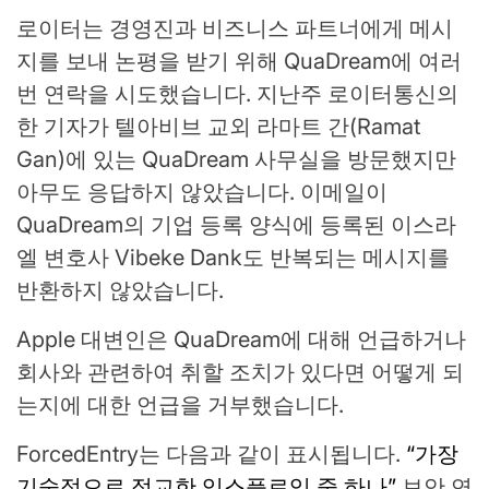
로이터는 경영진과 비즈니스 파트너에게 메시
지를 보내 논평을 받기 위해 QuaDream에 여러
번 연락을 시도했습니다. 지난주 로이터통신의
한 기자가 텔아비브 교외 라마트 간(Ramat
Gan)에 있는 QuaDream 사무실을 방문했지만
아무도 응답하지 않았습니다. 이메일이
QuaDream의 기업 등록 양식에 등록된 이스라
엘 변호사 Vibeke Dank도 반복되는 메시지를
반환하지 않았습니다.
Apple 대변인은 QuaDream에 대해 언급하거나
회사와 관련하여 취할 조치가 있다면 어떻게 되
는지에 대한 언급을 거부했습니다.
ForcedEntry는 다음과 같이 표시됩니다.
“가장
기술적으로 정교한 익스플로잇 중 하나”
보안 연