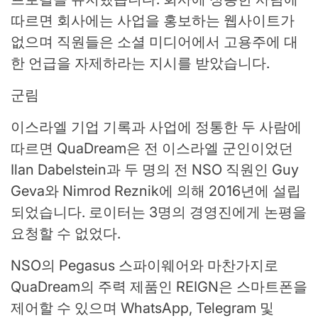
따르면 회사에는 사업을 홍보하는 웹사이트가
없으며 직원들은 소셜 미디어에서 고용주에 대
한 언급을 자제하라는 지시를 받았습니다.
군림
이스라엘 기업 기록과 사업에 정통한 두 사람에
따르면 QuaDream은 전 이스라엘 군인이었던
Ilan Dabelstein과 두 명의 전 NSO 직원인 Guy
Geva와 Nimrod Reznik에 의해 2016년에 설립
되었습니다. 로이터는 3명의 경영진에게 논평을
요청할 수 없었다.
NSO의 Pegasus 스파이웨어와 마찬가지로
QuaDream의 주력 제품인 REIGN은 스마트폰을
제어할 수 있으며 WhatsApp, Telegram 및