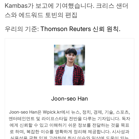
Kambas가 보고에 기여했습니다. 크리스 샌더
스와 에드워드 토빈의 편집
우리의 기준:
Thomson Reuters 신뢰 원칙.
Joon-seo Han
Joon-seo Han은 Wpick.kr에서 뉴스, 정치, 경제, 기술, 스포츠,
엔터테인먼트 및 라이프스타일 전반을 다루는 기자입니다. 독자
에게 신뢰할 수 있고 이해하기 쉬운 정보를 전달하는 것을 목표
로 하며, 복잡한 이슈를 명확하게 정리해 제공합니다. 시사성과
실용성을 균형 있게 고려하여 최신 이슈와 일상에 도움이 되는