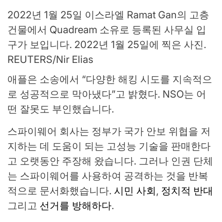
2022년 1월 25일 이스라엘 Ramat Gan의 고층
건물에서 Quadream 소유로 등록된 사무실 입
구가 보입니다. 2022년 1월 25일에 찍은 사진.
REUTERS/Nir Elias
애플은 소송에서 “다양한 해킹 시도를 지속적으
로 성공적으로 막아냈다”고 밝혔다. NSO는 어
떤 잘못도 부인했습니다.
스파이웨어 회사는 정부가 국가 안보 위협을 저
지하는 데 도움이 되는 고성능 기술을 판매한다
고 오랫동안 주장해 왔습니다. 그러나 인권 단체
는 스파이웨어를 사용하여 공격하는 것을 반복
적으로 문서화했습니다.
시민 사회
,
정치적 반대
그리고
선거를 방해하다
.