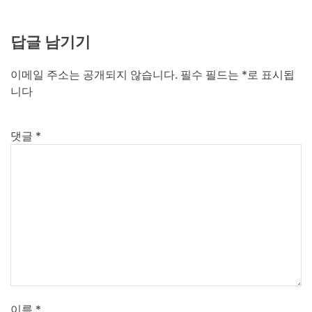
답글 남기기
이메일 주소는 공개되지 않습니다.
필수 필드는
*
로 표시됩
니다
댓글
*
이름
*