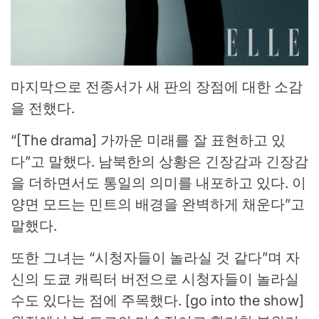
마지막으로 전종서가 새 판의 장점에 대한 소감
을 전했다.
“[The drama] 가까운 미래를 잘 표현하고 있
다”고 말했다. 남북한의 상황은 긴장감과 긴장감
을 더하면서도 통일의 의미를 내포하고 있다. 이
양면 모드는 민트의 배경을 완벽하게 채운다”고
말했다.
또한 그녀는 “시청자들이 놀라실 것 같다”며 자
신의 도쿄 캐릭터 버전으로 시청자들이 놀라실
수도 있다는 점에 주목했다. [go into the show]