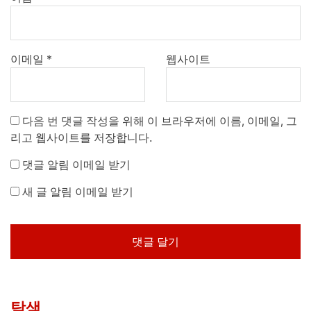
이메일
*
웹사이트
다음 번 댓글 작성을 위해 이 브라우저에 이름, 이메일, 그
리고 웹사이트를 저장합니다.
댓글 알림 이메일 받기
새 글 알림 이메일 받기
탐색