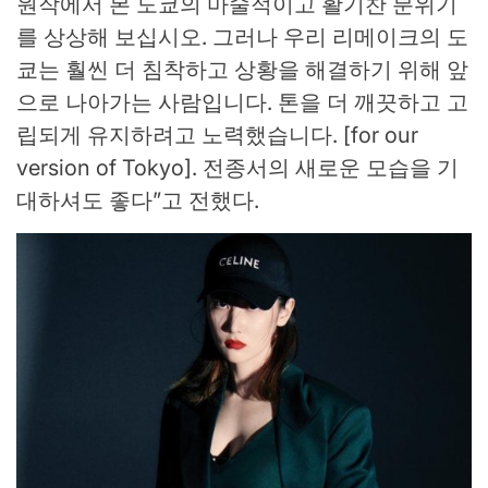
원작에서 본 도쿄의 마술적이고 활기찬 분위기
를 상상해 보십시오. 그러나 우리 리메이크의 도
쿄는 훨씬 더 침착하고 상황을 해결하기 위해 앞
으로 나아가는 사람입니다. 톤을 더 깨끗하고 고
립되게 유지하려고 노력했습니다. [for our
version of Tokyo]. 전종서의 새로운 모습을 기
대하셔도 좋다”고 전했다.