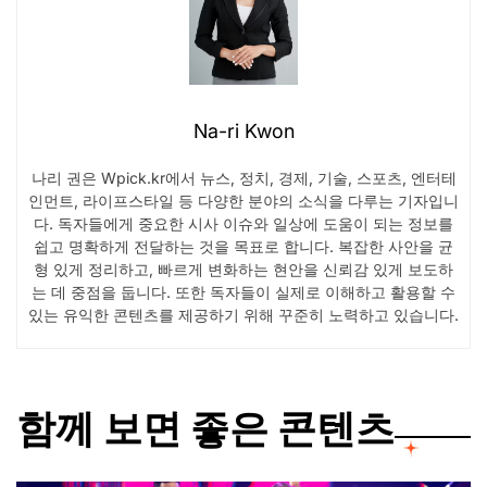
Na-ri Kwon
나리 권은 Wpick.kr에서 뉴스, 정치, 경제, 기술, 스포츠, 엔터테
인먼트, 라이프스타일 등 다양한 분야의 소식을 다루는 기자입니
다. 독자들에게 중요한 시사 이슈와 일상에 도움이 되는 정보를
쉽고 명확하게 전달하는 것을 목표로 합니다. 복잡한 사안을 균
형 있게 정리하고, 빠르게 변화하는 현안을 신뢰감 있게 보도하
는 데 중점을 둡니다. 또한 독자들이 실제로 이해하고 활용할 수
있는 유익한 콘텐츠를 제공하기 위해 꾸준히 노력하고 있습니다.
함께 보면 좋은 콘텐츠