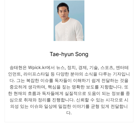
Tae-hyun Song
송태현은 Wpick.kr에서 뉴스, 정치, 경제, 기술, 스포츠, 엔터테
인먼트, 라이프스타일 등 다양한 분야의 소식을 다루는 기자입니
다. 그는 복잡한 이슈를 독자들이 이해하기 쉽게 전달하는 것을
중요하게 생각하며, 핵심을 짚는 명확한 보도를 지향합니다. 또
한 현재의 흐름과 독자들에게 실질적으로 도움이 되는 정보를 중
심으로 취재와 정리를 진행합니다. 신뢰할 수 있는 시각으로 시
의성 있는 이슈와 일상에 밀접한 이야기를 균형 있게 전달합니
다.