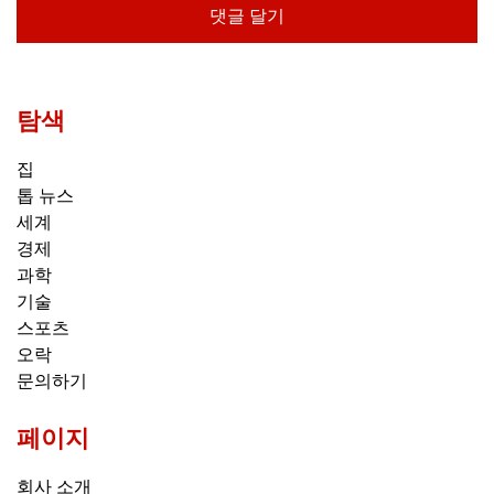
탐색
집
톱 뉴스
세계
경제
과학
기술
스포츠
오락
문의하기
페이지
회사 소개