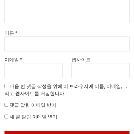
이름
*
이메일
*
웹사이트
다음 번 댓글 작성을 위해 이 브라우저에 이름, 이메일, 그
리고 웹사이트를 저장합니다.
댓글 알림 이메일 받기
새 글 알림 이메일 받기