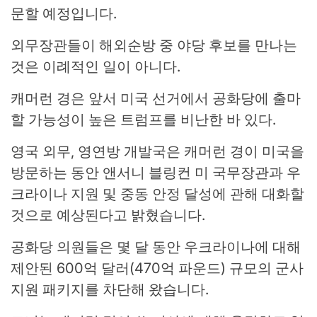
문할 예정입니다.
외무장관들이 해외순방 중 야당 후보를 만나는
것은 이례적인 일이 아니다.
캐머런 경은 앞서 미국 선거에서 공화당에 출마
할 가능성이 높은 트럼프를 비난한 바 있다.
영국 외무, 영연방 개발국은 캐머런 경이 미국을
방문하는 동안 앤서니 블링컨 미 국무장관과 우
크라이나 지원 및 중동 안정 달성에 관해 대화할
것으로 예상된다고 밝혔습니다.
공화당 의원들은 몇 달 동안 우크라이나에 대해
제안된 600억 달러(470억 파운드) 규모의 군사
지원 패키지를 차단해 왔습니다.