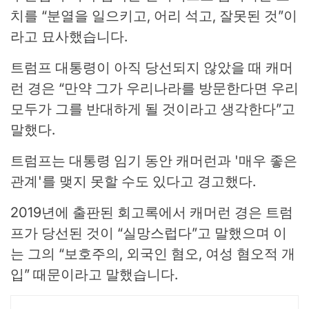
치를 “분열을 일으키고, 어리 석고, 잘못된 것”이
라고 묘사했습니다.
트럼프 대통령이 아직 당선되지 않았을 때 캐머
런 경은 “만약 그가 우리나라를 방문한다면 우리
모두가 그를 반대하게 될 것이라고 생각한다”고
말했다.
트럼프는 대통령 임기 동안 캐머런과 '매우 좋은
관계'를 맺지 못할 수도 있다고 경고했다.
2019년에 출판된 회고록에서 캐머런 경은 트럼
프가 당선된 것이 “실망스럽다”고 말했으며 이
는 그의 “보호주의, 외국인 혐오, 여성 혐오적 개
입” 때문이라고 말했습니다.