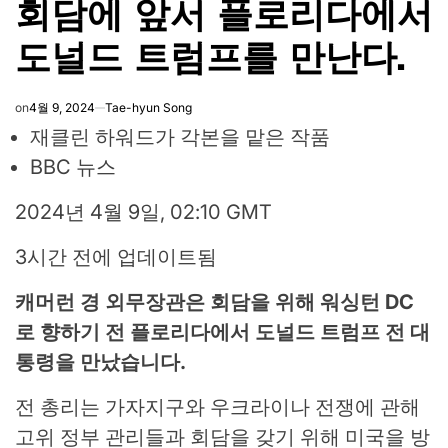
회담에 앞서 플로리다에서
도널드 트럼프를 만난다.
on
4월 9, 2024
Tae-hyun Song
재클린 하워드가 각본을 맡은 작품
BBC 뉴스
2024년 4월 9일, 02:10 GMT
3시간 전에 업데이트됨
캐머런 경 외무장관은 회담을 위해 워싱턴 DC
로 향하기 전 플로리다에서 도널드 트럼프 전 대
통령을 만났습니다.
전 총리는 가자지구와 우크라이나 전쟁에 관해
고위 정부 관리들과 회담을 갖기 위해 미국을 방