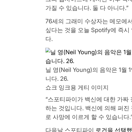
가질 수 있습니다. 둘 다 아니다.”
76세의 그래미 수상자는 메모에서
싶다는 것을 오늘 Spotify에 
다.
닐 영(Neil Young)의 음악은 1
니다. 26.
쇼크 잉크용 게티 이미지
“스포티파이가 백신에 대한 가짜 
하는 것입니다. 백신에 의해 퍼진
로 사망에 이르게 할 수 있습니다.
다음날 스포티파이
로건을 선택