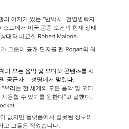
n이 논쟁의 여지가 있는 “반박사” 전염병학자
 에피소드에서 미국 공중 보건의 현재 상태
상태와 비교한 Robert Malone.
문가 그룹이
공개 편지를 펜
Rogan의 최
“우리는 전 세계의 모든 음악 및 오디
사용할 수 있기를 원한다”고 말했다.
ocket
 정책이 없지만 플랫폼에서 잘못된 정보의
라고 그들은 적었습니다.