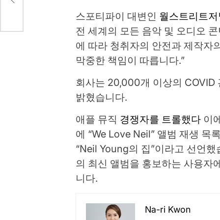
스포티파이 대변인
월스트리트저
전 세계의 모든 음악 및 오디오 
에 따라 청취자의 안전과 제작자
막중한 책임이 따릅니다.”
회사는 20,000개 이상의 COV
밝혔습니다.
애플 뮤직
경쟁자를 트롤했다
이에
에 “We Love Neil” 앨범 재
“Neil Young의 집”이라고 선언
의 최신 앨범을 홍보하는 사용자에
니다.
Na-ri Kwon