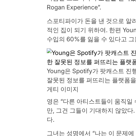
Rogan Experience”.
스포티파이가 돈을 낸 것으로 알
적인 집이 되기 위하여. 한편 Yo
수입의 60%를 잃을 수 있다고 그
Young은 Spotify가 팟캐스트 진행
잘못된 정보를 퍼뜨리는 플랫폼을
게티 이미지
영은 “다른 아티스트들이 움직일 
만, 그건 그들이 기대하지 않았다. M
다.
그녀는 성명에서 “나는 이 문제에 