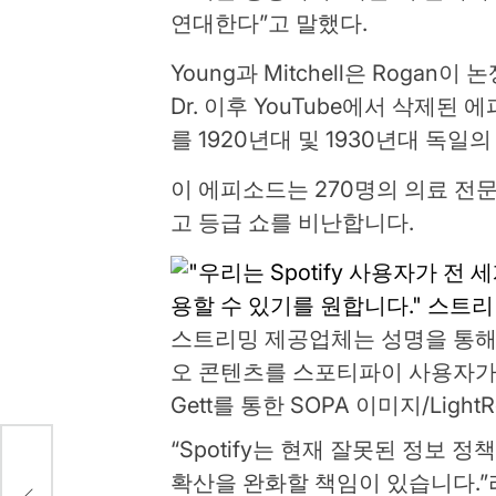
연대한다”고 말했다.
Young과 Mitchell은 Roga
Dr. 이후 YouTube에서 삭제된
를 1920년대 및 1930년대 독일의 
이 에피소드는 270명의 의료 전
고 등급 쇼를 비난합니다.
스트리밍 제공업체는 성명을 통해 
오 콘텐츠를 스포티파이 사용자가 
Gett를 통한 SOPA 이미지/LightR
“Spotify는 현재 잘못된 정보
게 오
확산을 완화할 책임이 있습니다.”