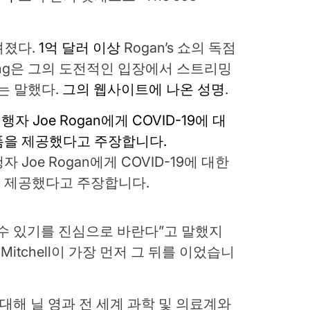
려졌다.
1억 달러 이상
Rogan’s 쇼의 독점
ung은 그의 도전적인 입장에서 스트리밍
는 말했다.
그의 웹사이트에 나온 성명
.
자 Joe Rogan에게 COVID-19에 대한
 제공했다고 주장합니다.
수 있기를 진심으로 바란다”고 말했지
itchell이 ​​가장 먼저 그 뒤를 이었습니
대해 닐 영과 전 세계 과학 및 의료계와