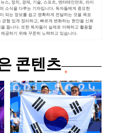
서 뉴스, 정치, 경제, 기술, 스포츠, 엔터테인먼트, 라이
의 소식을 다루는 기자입니다. 독자들에게 중요한
이 되는 정보를 쉽고 명확하게 전달하는 것을 목표
을 균형 있게 정리하고, 빠르게 변화하는 현안을 신뢰
점을 둡니다. 또한 독자들이 실제로 이해하고 활용할
 제공하기 위해 꾸준히 노력하고 있습니다.
은 콘텐츠