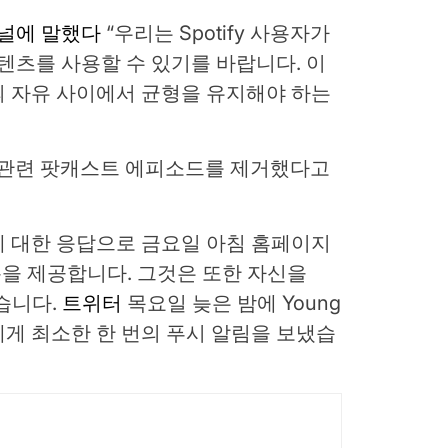
널에 말했다
“우리는 Spotify 사용자가
콘텐츠를 사용할 수 있기를 바랍니다. 이
의 자유 사이에서 균형을 유지해야 하는
ID 관련 팟캐스트 에피소드를 제거했다고
 대한 응답으로 금요일 아침 홈페이지
생 목록을 제공합니다. 그것은 또한 자신을
했습니다.
트위터
목요일 늦은 밤에 Young
게 최소한 한 번의 푸시 알림을 보냈습