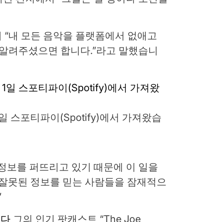
 “내 모든 음악을 플랫폼에서 없애고
즉시 알려주셨으면 합니다.”라고 말했습니
월 1일 스포티파이(Spotify)에서 가져왔습
정보를 퍼뜨리고 있기 때문에 이 일을
 잘못된 정보를 믿는 사람들을 잠재적으
”
했다
그의 인기 팟캐스트 “The Joe