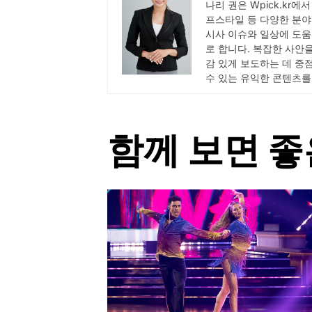
나리 권은 Wpick.kr에
프스타일 등 다양한 분야
시사 이슈와 일상에 도움
로 합니다. 복잡한 사안
감 있게 보도하는 데 중
수 있는 유익한 콘텐츠를
함께 보면 좋