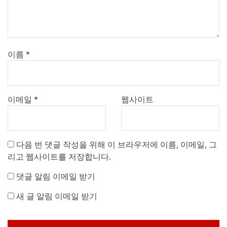
이름
*
이메일
*
웹사이트
다음 번 댓글 작성을 위해 이 브라우저에 이름, 이메일, 그
리고 웹사이트를 저장합니다.
댓글 알림 이메일 받기
새 글 알림 이메일 받기