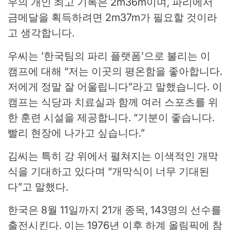
우의 개인 최고 기록은 2m36m이며, 파리에서
금메달을 획득하려면 2m37m가 필요할 것이라
고 생각합니다.
우씨는 ‘한국팀의 파리 플랫폼’으로 불리는 이
캠프에 대해 “저는 이곳의 평온함을 좋아합니다.
저에게 정말 잘 어울립니다”라고 말했습니다. 이
캠프는 식당과 치료실과 함께 여러 스포츠를 위
한 훈련 시설을 제공합니다. “기분이 좋습니다.
빨리 현장에 나가고 싶습니다.”
김씨는 특히 강 위에서 펼쳐지는 이색적인 개막
식을 기대하고 있다며 “개막식이 너무 기대된
다”고 말했다.
한국은 8월 11일까지 21개 종목, 143명의 선수를
출전시킨다. 이는 1976년 이후 하계 올림픽에 참