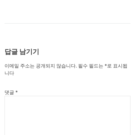
색
답글 남기기
이메일 주소는 공개되지 않습니다.
필수 필드는
*
로 표시됩
니다
댓글
*