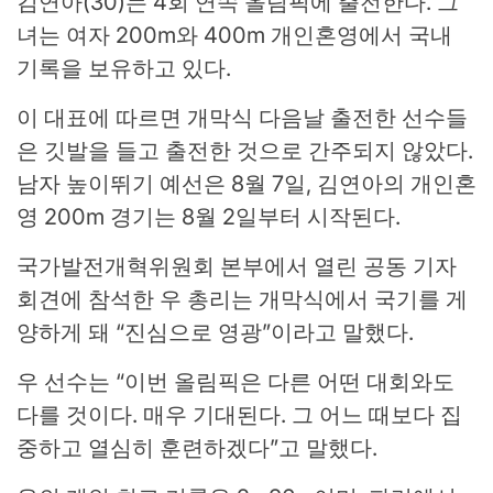
김연아(30)는 4회 연속 올림픽에 출전한다. 그
녀는 여자 200m와 400m 개인혼영에서 국내
기록을 보유하고 있다.
이 대표에 따르면 개막식 다음날 출전한 선수들
은 깃발을 들고 출전한 것으로 간주되지 않았다.
남자 높이뛰기 예선은 8월 7일, 김연아의 개인혼
영 200m 경기는 8월 2일부터 시작된다.
국가발전개혁위원회 본부에서 열린 공동 기자
회견에 참석한 우 총리는 개막식에서 국기를 게
양하게 돼 “진심으로 영광”이라고 말했다.
우 선수는 “이번 올림픽은 다른 어떤 대회와도
다를 것이다. 매우 기대된다. 그 어느 때보다 집
중하고 열심히 훈련하겠다”고 말했다.