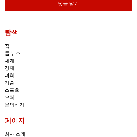
탐색
집
톱 뉴스
세계
경제
과학
기술
스포츠
오락
문의하기
페이지
회사 소개