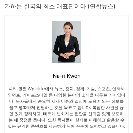
가하는 한국의 최소 대표단이다.(연합뉴스)
Na-ri Kwon
나리 권은 Wpick.kr에서 뉴스, 정치, 경제, 기술, 스포츠, 엔터테
인먼트, 라이프스타일 등 다양한 분야의 소식을 다루는 기자입니
다. 독자들에게 중요한 시사 이슈와 일상에 도움이 되는 정보를
쉽고 명확하게 전달하는 것을 목표로 합니다. 복잡한 사안을 균
형 있게 정리하고, 빠르게 변화하는 현안을 신뢰감 있게 보도하
는 데 중점을 둡니다. 또한 독자들이 실제로 이해하고 활용할 수
있는 유익한 콘텐츠를 제공하기 위해 꾸준히 노력하고 있습니다.