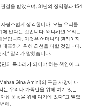
죄판결을 받았으며, 31년의 징역형과 154
우 자랑스럽게 생각합니다. 오늘 우리를
기에 없다는 것입니다. 왜냐하면 우리는
 때문입니다. 이것은 어머니의 권리이지
 대표하기 위해 최선을 다할 것입니다.
지,” 알리가 말했습니다.
국민의 목소리가 되어야 하는 책임이 그
hsa Gina Amini)의 구금 사망에 대
리는 우리나 가족만을 위해 여기 있는
 자유 운동을 위해 여기에 있다”고 말했
2년에.