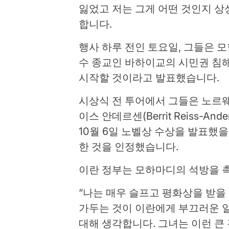
잃었고 저는 그게 어떤 것인지 상상
합니다.
행사 하루 전인 토요일, 그들은 
수 종교인 바하이교의 시민권 침해
시작할 것이라고 발표했습니다.
시상식 전 투어에서 그들은 노르
이스 안데르센(Berrit Reiss-A
10월 6일 노벨상 수상을 발표했을
한 것을 인정했습니다.
이란 정부는 모하마디의 석방을 
“나는 매우 슬프고 평화상을 받을
가두는 것이 이란에게 부끄러운 
대해 생각합니다. 그녀는 이런 큰 