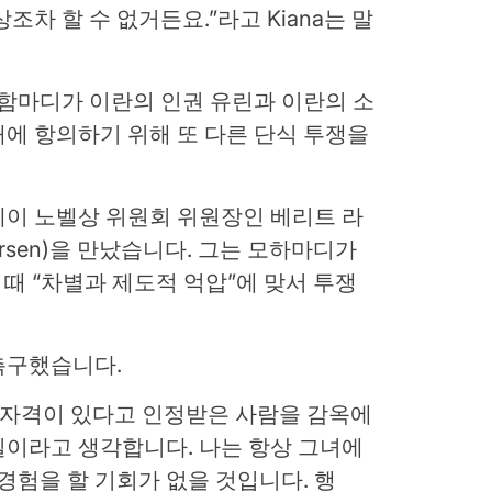
조차 할 수 없거든요.”라고 Kiana는 말
모함마디가 이란의 인권 유린과 이란의 소
에 항의하기 위해 또 다른 단식 투쟁을
웨이 노벨상 위원회 위원장인 베리트 라
ndersen)을 만났습니다. 그는 모하마디가
 때 “차별과 제도적 억압”에 맞서 투쟁
촉구했습니다.
 자격이 있다고 인정받은 사람을 감옥에
일이라고 생각합니다. 나는 항상 그녀에
경험을 할 기회가 없을 것입니다. 행