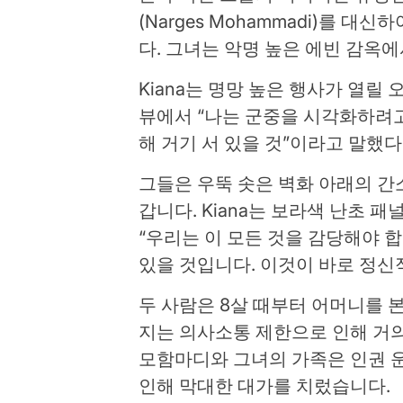
(Narges Mohammadi)를 대
다.
그녀는 악명 높은 에빈 감옥
Kiana는 명망 높은 행사가 열릴
뷰에서 “나는 군중을 시각화하려고
해 거기 서 있을 것”이라고 말했다
그들은 우뚝 솟은 벽화 아래의 간
갑니다. Kiana는 보라색 난초 
“우리는 이 모든 것을 감당해야 
있을 것입니다. 이것이 바로 정신
두 사람은 8살 때부터 어머니를 본
지는 의사소통 제한으로 인해 거의
모함마디와 그녀의 가족은 인권 운
인해 막대한 대가를 치렀습니다.