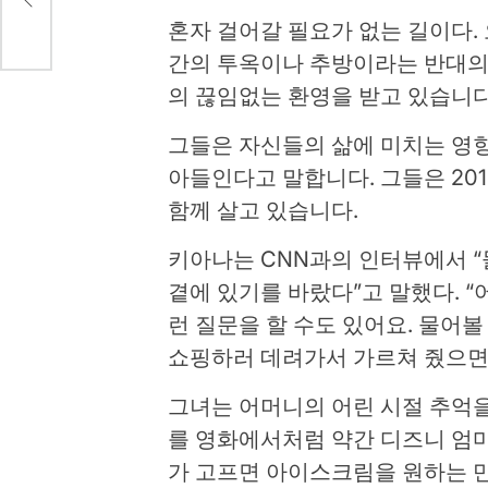
혼자 걸어갈 필요가 없는 길이다
간의 투옥이나 추방이라는 반대의
의 끊임없는 환영을 받고 있습니다
그들은 자신들의 삶에 미치는 영
아들인다고 말합니다. 그들은 20
함께 살고 있습니다.
키아나는 CNN과의 인터뷰에서 “
곁에 있기를 바랐다”고 말했다. 
런 질문을 할 수도 있어요. 물어
쇼핑하러 데려가서 가르쳐 줬으면 좋
그녀는 어머니의 어린 시절 추억을 
를 영화에서처럼 약간 디즈니 엄마
가 고프면 아이스크림을 원하는 만