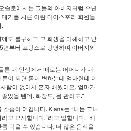
. 오슬로에서는 그들의 아버지처럼 수년
 대가를 치른 이란 디아스포라 회원들
.
향에도 불구하고 그 희생을 이해하고 받
15년부터 프랑스로 망명하여 아버지와
물론 내 인생에서 때로는 어머니가 내
“어른이 되면 몸이 변하는데 엄마한테 이
볼 사람이 없어서 혼자 배웠어요. 엄마가
았을 텐데. 화장도, 몸 관리도.”
소중히 여깁니다. Kiana는 “나는 그녀
라고 묘사합니다.”라고 말합니다. “배
큼 먹을 수 있습니다. 더 많은 음식을