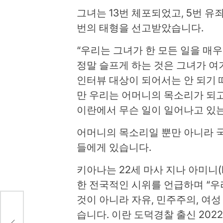
그녀는 13번 체포되었고, 5번 유
번의 태형을 선고받았습니다.
“우리는 그녀가 한 모든 일을 매
정말 슬프게 하는 것은 그녀가 여
인터뷰 대상이 되어서는 안 되기
만 우리는 어머니의 목소리가 되고
이란에서 무슨 일이 일어나고 있는
어머니의 목소리일 뿐만 아니라 
들에게 있습니다.
키아나는 22세 마사 지나 아미니(Ma
한 전국적인 시위를 언급하며 “우
것이 아니라 자유, 민주주의, 여성
습니다. 이란 도덕경찰 출신
202
 떠난