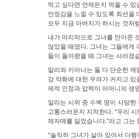
먹고 싶다면 언제든지 먹을 수 있
안정감을 느낄 수 있도록 최선을 
모두 지금 아버지가 하시는 것처럼
내가 마지막으로 그녀를 안아준 것
않았을 때였다. 그녀는 그들에게 
들이 돌아왔을 때 그녀는 사라졌
알리와 키아나는 둘 다 단순한 깨
강 악화에 대한 우려가 커지고 있
제적 인정과 압력이 어머니의 생명
알리는 시위 중 수백 명이 사망한
고통스러운지 지적한다. “우리 시민
제자매를 잃었습니다.”라고 그는 
“솔직히 그녀가 살아 있어서 다행