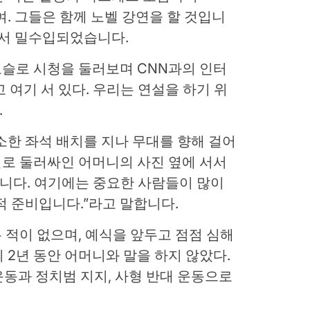
신하여. 그들은 함께 노벨 강연을 할 것입니
에서 밀수입되었습니다.
 오슬로 시청을 둘러보며 CNN과의 인터
 여기 서 있다. 우리는 연설을 하기 위
.
소한 좌석 배치를 지나 무대를 향해 걸어
패널로 둘러싸인 어머니의 사진 옆에 서서
합니다. 여기에는 중요한 사람들이 많이
적 준비입니다.”라고 말합니다.
 적이 없으며, 예식을 앞두고 점점 심해
 2년 동안 어머니와 말을 하지 않았다.
동과 정치범 지지, 사형 반대 운동으로