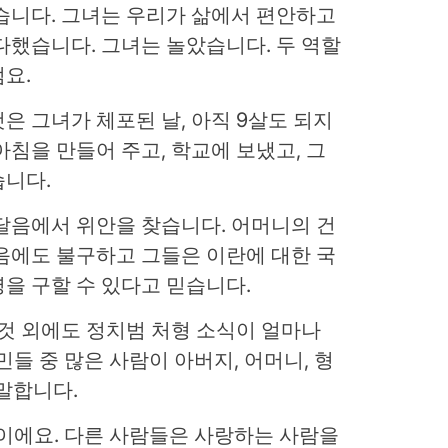
습니다. 그녀는 우리가 삶에서 편안하고
다했습니다. 그녀는 놀았습니다. 두 역할
요.
은 그녀가 체포된 날, 아직 9살도 되지
아침을 만들어 주고, 학교에 보냈고, 그
습니다.
달음에서 위안을 찾습니다. 어머니의 건
음에도 불구하고 그들은 이란에 대한 국
을 구할 수 있다고 믿습니다.
 것 외에도 정치범 처형 소식이 얼마나
들 중 많은 사람이 아버지, 어머니, 형
말합니다.
이에요. 다른 사람들은 사랑하는 사람을