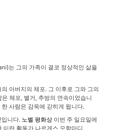
mani)는 그의 가족이 결코 정상적인 삶을
의 아버지의 체포. 그 이후로 그와 그의
삶은 체포, 별거, 추방의 연속이었습니
른 한 사람은 감옥에 갇히게 됩니다.
것입니다.
노벨 평화상
이번 주 일요일에
한 이란 활동가 나르게스 모함마디