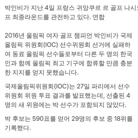
박인비가 지난 4일 프랑스 귀앙쿠르 르 골프 나시
프 최종라운드를 관전하고 있다. 연합
2016년 올림픽 여자 골프 챔피언 박인비가 국제
올림픽 위원회(IOC) 선수위원회 선거에 실패하
여 동료 올림픽 선수들로부터 다른 두 명의 한국
인과 함께 올림픽 최고 기구에 합류할 만큼 충분
한 지지를 얻지 못했습니다.
국제올림픽위원회(IOC)는 27일 파리에서 선수
위원회 위원 투표 결과를 발표했는데, 선출된 4
명의 새 위원에는 박 선수가 포함되지 않았다.
박 후보는 590표를 얻어 29명의 후보 중 18위를
기록했다.