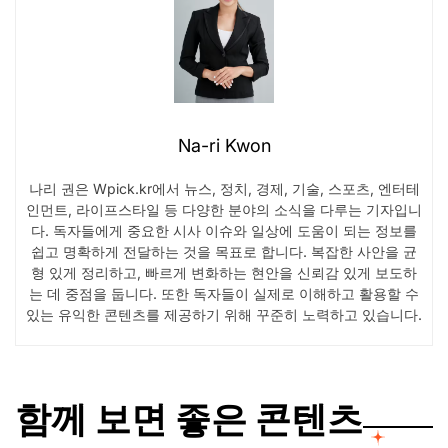
Na-ri Kwon
나리 권은 Wpick.kr에서 뉴스, 정치, 경제, 기술, 스포츠, 엔터테
인먼트, 라이프스타일 등 다양한 분야의 소식을 다루는 기자입니
다. 독자들에게 중요한 시사 이슈와 일상에 도움이 되는 정보를
쉽고 명확하게 전달하는 것을 목표로 합니다. 복잡한 사안을 균
형 있게 정리하고, 빠르게 변화하는 현안을 신뢰감 있게 보도하
는 데 중점을 둡니다. 또한 독자들이 실제로 이해하고 활용할 수
있는 유익한 콘텐츠를 제공하기 위해 꾸준히 노력하고 있습니다.
함께 보면 좋은 콘텐츠