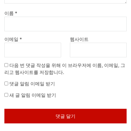
이름
*
이메일
*
웹사이트
다음 번 댓글 작성을 위해 이 브라우저에 이름, 이메일, 그
리고 웹사이트를 저장합니다.
댓글 알림 이메일 받기
새 글 알림 이메일 받기