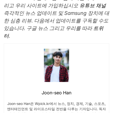
리고 우리 사이트에 가입하십시오
유튜브 채널
즉각적인 뉴스 업데이트 및 Samsung 장치에 대
한 심층 리뷰. 다음에서 업데이트를 구독할 수도
있습니다.
구글 뉴스
그리고 우리를 따라
트위
터
.
Joon-seo Han
Joon-seo Han은 Wpick.kr에서 뉴스, 정치, 경제, 기술, 스포츠,
엔터테인먼트 및 라이프스타일 전반을 다루는 기자입니다. 독자