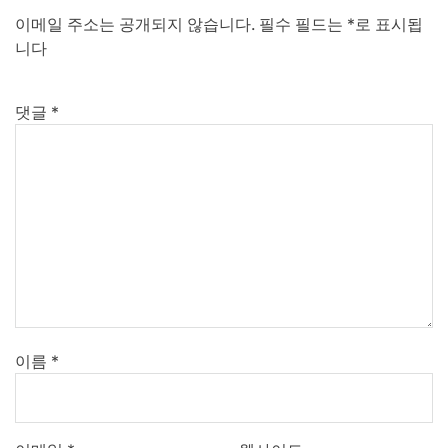
이메일 주소는 공개되지 않습니다.
필수 필드는
*
로 표시됩
니다
댓글
*
이름
*