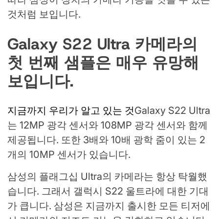
것처럼 보입니다.
Galaxy S22 Ultra 카메라의
첫 번째 샘플은 매우 유망해
보입니다.
지금까지 우리가 알고 있는 것
Galaxy S22 Ultra
는 12MP 광각 센서와 108MP 광각 센서와 함께
제공됩니다. 또한 3배와 10배 광학 줌이 있는 2
개의 10MP 센서가 있습니다.
삼성의 플래그십 Ultra의 카메라는 항상 탁월했
습니다. 그래서 갤럭시 S22 울트라에 대한 기대
가 큽니다. 삼성은 지금까지 출시한 모든 티저에