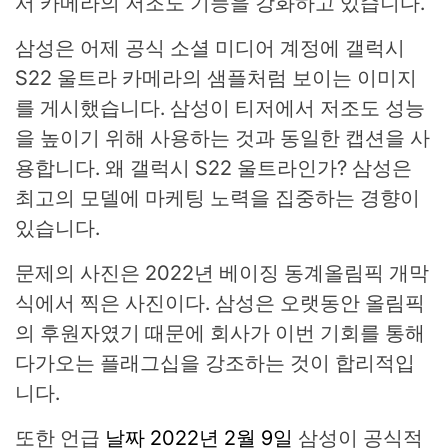
서 카메라의 저조도 기능을 강화하고 있습니다.
삼성은 어제 공식 소셜 미디어 계정에 갤럭시
S22 울트라 카메라의 샘플처럼 보이는 이미지
를 게시했습니다. 삼성이 티저에서 저조도 성능
을 높이기 위해 사용하는 것과 동일한 캡션을 사
용합니다. 왜 갤럭시 S22 울트라인가? 삼성은
최고의 모델에 마케팅 노력을 집중하는 경향이
있습니다.
문제의 사진은 2022년 베이징 동계올림픽 개막
식에서 찍은 사진이다. 삼성은 오랫동안 올림픽
의 후원자였기 때문에 회사가 이번 기회를 통해
다가오는 플래그십을 강조하는 것이 합리적입
니다.
또한 언급
날짜 2022년 2월 9일
삼성이 공식적