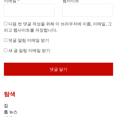
이메일
*
웹사이트
다음 번 댓글 작성을 위해 이 브라우저에 이름, 이메일, 그
리고 웹사이트를 저장합니다.
댓글 알림 이메일 받기
새 글 알림 이메일 받기
탐색
집
톱 뉴스