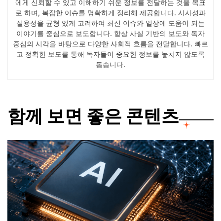
에게 신뢰할 수 있고 이해하기 쉬운 정보를 전달하는 것을 목표
로 하며, 복잡한 이슈를 명확하게 정리해 제공합니다. 시사성과
실용성을 균형 있게 고려하여 최신 이슈와 일상에 도움이 되는
이야기를 중심으로 보도합니다. 항상 사실 기반의 보도와 독자
중심의 시각을 바탕으로 다양한 사회적 흐름을 전달합니다. 빠르
고 정확한 보도를 통해 독자들이 중요한 정보를 놓치지 않도록
돕습니다.
함께 보면 좋은 콘텐츠