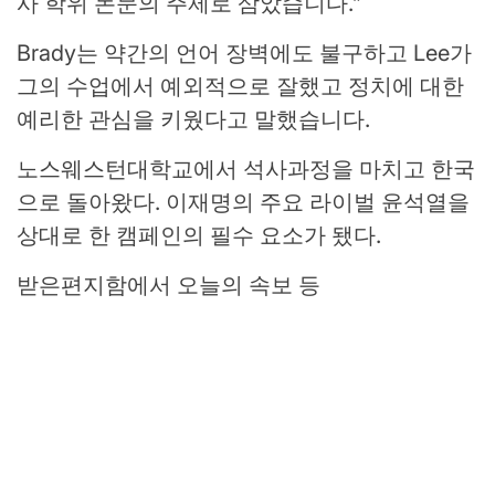
사 학위 논문의 주제로 삼았습니다.”
Brady는 약간의 언어 장벽에도 불구하고 Lee가
그의 수업에서 예외적으로 잘했고 정치에 대한
예리한 관심을 키웠다고 말했습니다.
노스웨스턴대학교에서 석사과정을 마치고 한국
으로 돌아왔다. 이재명의 주요 라이벌 윤석열을
상대로 한 캠페인의 필수 요소가 됐다.
받은편지함에서 오늘의 속보 등