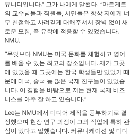
뮤니티입니다.”
그가 나에게 말했다. “마르케트
의 교수님들과 직원들, 시민들은 항상 저에게 너
무 친절하고 사려깊게 대해주셔서 장벽 없이 새
로운 모험, 즉 유학에 적응할 수 있었습니다.
NMU.
“무엇보다 NMU는 미국 문화를 체험하고 영어
를 배울 수 있는 최고의 장소입니다. 제가 그곳
에 있었을 때 그곳에는 한국 학생들만 있었기 때
문에 미국, 중국 등 많은 국제 친구들이 있었습
니다. 이 경험을 바탕으로 저는 현재 국제 비즈
니스를 아주 잘 하고 있습니다.”
Lee는 NMU에서 미디어 제작을 공부하기로 결
정했으며 현장 연구 과정이 그의 직업에 특히 관
심이 있다고 말했습니다. 커뮤니케이션 및 미디