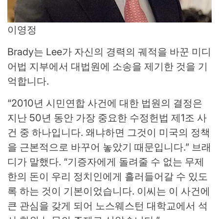
이영정
Brady는 Lee가 자신의 경력의 궤적을 바꾼 미디
어법 지부에서 대법원에 소송을 제기한 것을 기
억합니다.
“2010년 시민연합 사건에 대한 법원의 결정은
지난 50년 동안 가장 중요한 수정헌법 제1조 사
건 중 하나입니다. 왜냐하면 그것이 미국의 정책
을 근본적으로 바꾸어 놓았기 때문입니다.”
브래
디가 말했다.
“기증자에게 돌려줄 수 없는 무제
한의 돈이 우리 정치인에게 흘러들어갈 수 있도
록 하는 것이 기본이었습니다. 이씨는 이 사건에
큰 관심을 갖게 되어 노스웨스턴 대학교에서 석