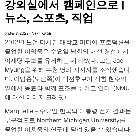
강의실에서 캠페인으로 |
IN
뉴스, 스포츠, 직업
on
3월 8, 2022
Na-ri Kwon
2012년 노던 미시간 대학교 미디어 프로덕션을
졸업한 이영종은 수요일 남한의 대선 경선에서
이재명 후보를 유세하는 데 바빴다. 그는 Jae
Myung을 위해 수천 명의 지지자를 조직했습니
다. 이영종(오른쪽)이 대선후보가 적힌 현수막
앞에서 동료와 함께 포즈를 취하고 있다. (NMU
에 대한 이미지 크레딧)
Marquette – 수요일 한국의 대통령 선거 결과는
부분적으로 Northern Michigan University를
졸업한 이용종의 연구에 달려 있을 수 있습니다.