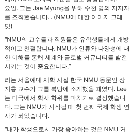
요일. 그는 Jae Myung을 위해 수천 명의 지지자
를 조직했습니다. . (NMU에 대한 이미지 크레
딧)
“NMU의 교수들과 직원들은 유학생들에게 개방
적이고 친절합니다. NMU가 인류와 다양성에 대
한 이해를 통해 세계와 글로벌 커뮤니티를 발전
시키는 것이 중요합니다.”
리는 서울예대 재학 시절 한국 NMU 동문인 장
지흥 교수가 그를 북방에 소개했을 때였다. Lee
는 미국에서 학사 학위를 마치기로 결정했습니
다. 그는 NMU가 시작될 때 첫 번째 국제 학생 연
사가 되었습니다.
“내가 학생으로서 가장 좋아하는 것은 NMU 커