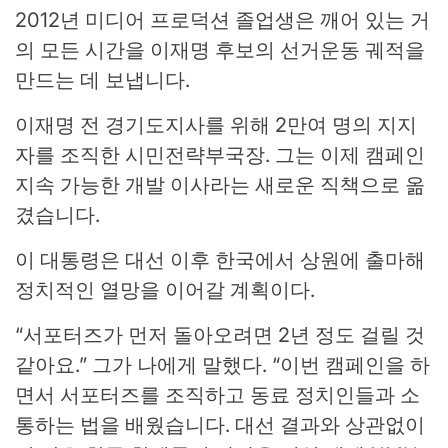
2012년 미디어 프로덕션 졸업생은 깨어 있는 거
의 모든 시간을 이재명 후보의 선거운동 궤적을
만드는 데 보냅니다.
이재명 전 경기도지사를 위해 2만여 명의 지지
자를 조직한 시민전략부국장. 그는 이제 캠페인
지속 가능한 개발 이사라는 새로운 직책으로 옮
겼습니다.
이 대통령은 대선 이후 한국에서 상원에 출마해
정치적인 열망을 이어갈 계획이다.
“서포터즈가 먼저 돌아오려면 2년 정도 걸릴 것
같아요.”
그가 나에게 말했다. “이번 캠페인을 하
면서 서포터즈를 조직하고 동료 정치인들과 소
통하는 법을 배웠습니다. 대선 결과와 상관없이