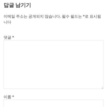
답글 남기기
이메일 주소는 공개되지 않습니다.
필수 필드는
*
로 표시됩
니다
댓글
*
이름
*