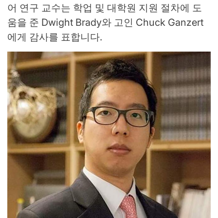
어 연구 교수는 학업 및 대학원 지원 절차에 도
움을 준 Dwight Brady와 고인 Chuck Ganzert
에게 감사를 표합니다.