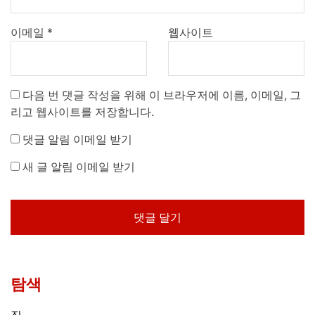
이메일
*
웹사이트
다음 번 댓글 작성을 위해 이 브라우저에 이름, 이메일, 그
리고 웹사이트를 저장합니다.
댓글 알림 이메일 받기
새 글 알림 이메일 받기
탐색