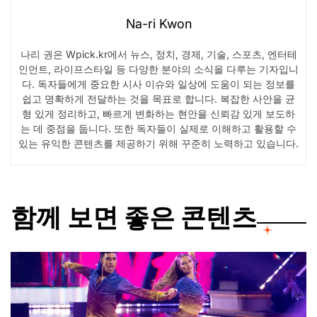
Na-ri Kwon
나리 권은 Wpick.kr에서 뉴스, 정치, 경제, 기술, 스포츠, 엔터테
인먼트, 라이프스타일 등 다양한 분야의 소식을 다루는 기자입니
다. 독자들에게 중요한 시사 이슈와 일상에 도움이 되는 정보를
쉽고 명확하게 전달하는 것을 목표로 합니다. 복잡한 사안을 균
형 있게 정리하고, 빠르게 변화하는 현안을 신뢰감 있게 보도하
는 데 중점을 둡니다. 또한 독자들이 실제로 이해하고 활용할 수
있는 유익한 콘텐츠를 제공하기 위해 꾸준히 노력하고 있습니다.
함께 보면 좋은 콘텐츠