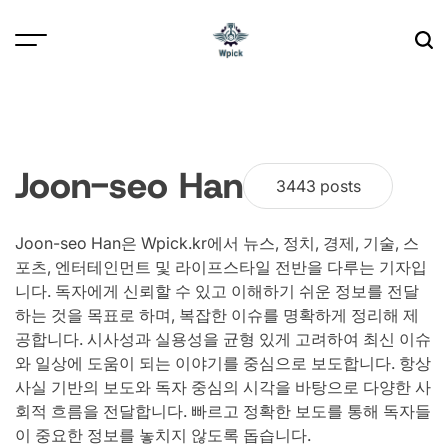
Skip
to
content
Wpick
Joon-seo Han
3443 posts
Joon-seo Han은 Wpick.kr에서 뉴스, 정치, 경제, 기술, 스
포츠, 엔터테인먼트 및 라이프스타일 전반을 다루는 기자입
니다. 독자에게 신뢰할 수 있고 이해하기 쉬운 정보를 전달
하는 것을 목표로 하며, 복잡한 이슈를 명확하게 정리해 제
공합니다. 시사성과 실용성을 균형 있게 고려하여 최신 이슈
와 일상에 도움이 되는 이야기를 중심으로 보도합니다. 항상
사실 기반의 보도와 독자 중심의 시각을 바탕으로 다양한 사
회적 흐름을 전달합니다. 빠르고 정확한 보도를 통해 독자들
이 중요한 정보를 놓치지 않도록 돕습니다.